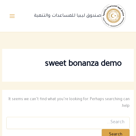
Ski
t
صندوق ليبيا للمساعدات والتنمية
conten
sweet bonanza demo
It seems we can’t find what you’re looking for. Perhaps searching can
help.
Search
for: