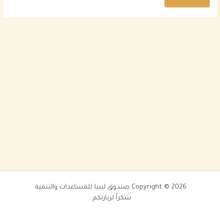
Copyright © 2026 صندوق ليبيا للمساعدات والتنمية.
شكراً لزيارتكم .