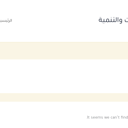
والتنمية
الرئيسي
It seems we can’t find