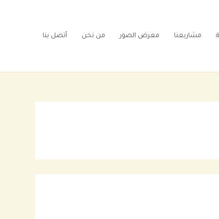
ة
مشاريعنا
معرض الصور
من نحن
أتصل بنا