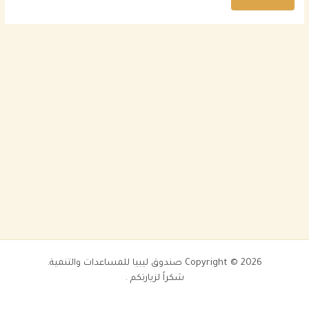
Copyright © 2026 صندوق ليبيا للمساعدات والتنمية.
شكراً لزيارتكم .