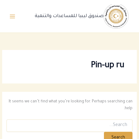
Ski
t
صندوق ليبيا للمساعدات والتنمية
conten
Pin-up ru
It seems we can’t find what you’re looking for. Perhaps searching can
help.
Search
for: